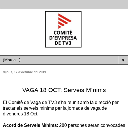
▼
dijous, 17 d’octubre del 2019
VAGA 18 OCT: Serveis Mínims
El Comitè de Vaga de TV3 s'ha reunit amb la direcció per
tractar els serveis mínims per la jornada de vaga de
divendres 18 Oct.
Acord de Serveis Mínims
: 280 persones seran convocades