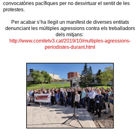
convocatòries pacífiques per no desvirtuar el sentit de les
protestes.
Per acabar s’ha llegit un manifest de diverses entitats
denunciant les múltiples agressions contra els treballadors
dels mitjans:
http://www.comitetv3.cat/2019/10/multiples-agressions-
periodistes-durant.html