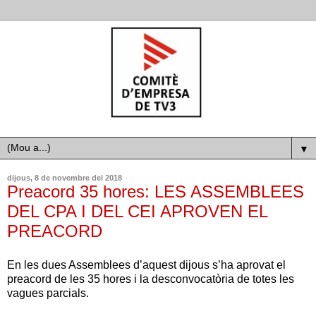
▼
dijous, 8 de novembre del 2018
Preacord 35 hores: LES ASSEMBLEES
DEL CPA I DEL CEI APROVEN EL
PREACORD
En les dues Assemblees d’aquest dijous s’ha aprovat el
preacord de les 35 hores i la desconvocatòria de totes les
vagues parcials.