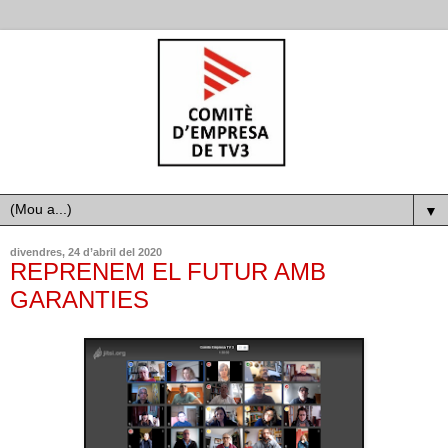
▼
divendres, 24 d’abril del 2020
REPRENEM EL FUTUR AMB
GARANTIES