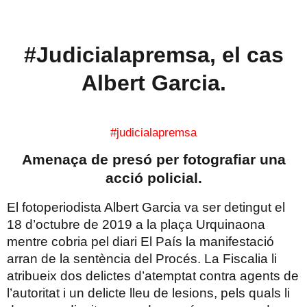
#Judicialapremsa, el cas
Albert Garcia.
#judicialapremsa
Amenaça de presó per fotografiar una
acció policial.
El fotoperiodista Albert Garcia va ser detingut el
18 d’octubre de 2019 a la plaça Urquinaona
mentre cobria pel diari El País la manifestació
arran de la sentència del Procés. La Fiscalia li
atribueix dos delictes d’atemptat contra agents de
l’autoritat i un delicte lleu de lesions, pels quals li