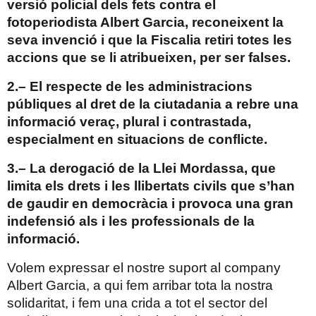
versió policial dels fets contra el
fotoperiodista Albert Garcia, reconeixent la
seva invenció i que la Fiscalia retiri totes les
accions que se li atribueixen, per ser falses.
2.– El respecte de les administracions
públiques al dret de la ciutadania a rebre una
informació veraç, plural i contrastada,
especialment en situacions de conflicte.
3.– La derogació de la Llei Mordassa, que
limita els drets i les llibertats civils que s’han
de gaudir en democràcia i provoca una gran
indefensió als i les professionals de la
informació.
Volem expressar el nostre suport al company
Albert Garcia, a qui fem arribar tota la nostra
solidaritat, i fem una crida a tot el sector del