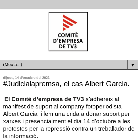
▼
dijous, 14 d’octubre del 2021
#Judicialapremsa, el cas Albert Garcia.
El Comitè d’empresa de TV3
s’adhereix al
manifest de suport al company fotoperiodista
Albert Garcia i fem una crida
a donar suport per
xarxes i presencialment el dia 14 d’octubre a les
protestes per la repressió contra un treballador de
la informació.