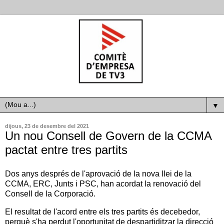
▼
dijous, 23 de desembre del 2021
Un nou Consell de Govern de la CCMA
pactat entre tres partits
Dos anys després de l'aprovació de la nova llei de la
CCMA, ERC, Junts i PSC, han acordat la renovació del
Consell de la Corporació.
El resultat de l'acord entre els tres partits és decebedor,
perquè s'ha perdut l'oportunitat de despartiditzar la direcció