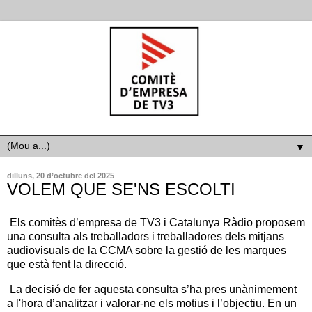
▼
dilluns, 20 d’octubre del 2025
VOLEM QUE SE'NS ESCOLTI
Els comitès d’empresa de TV3 i Catalunya Ràdio proposem
una consulta als treballadors i treballadores dels mitjans
audiovisuals de la CCMA sobre la gestió de les marques
que està fent la direcció.
La decisió de fer aquesta consulta s’ha pres unànimement
a l'hora d’analitzar i valorar-ne els motius i l’objectiu. En un